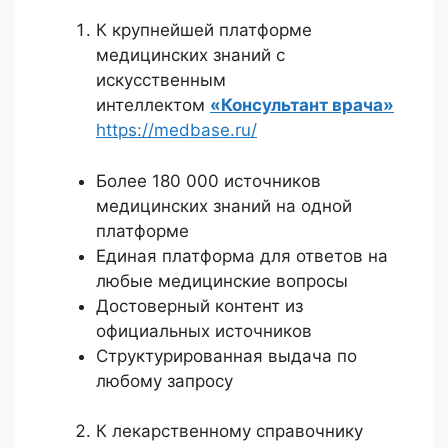
К крупнейшей платформе
медицинских знаний с
искусственным
интеллектом
«Консультант врача»
https://medbase.ru/
Более 180 000 источников
медицинских знаний на одной
платформе
Единая платформа для ответов на
любые медицинские вопросы
Достоверный контент из
официальных источников
Структурированная выдача по
любому запросу
К лекарственному справочнику