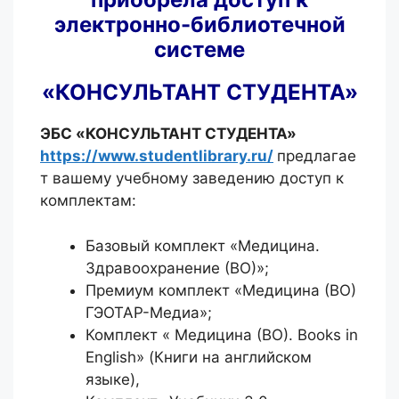
электронно-библиотечной
системе
«КОНСУЛЬТАНТ СТУДЕНТА»
ЭБС «КОНСУЛЬТАНТ СТУДЕНТА»
https://www.studentlibrary.ru/
предлагае
т вашему учебному заведению доступ к
комплектам:
Базовый комплект «Медицина.
Здравоохранение (ВО)»;
Премиум комплект «Медицина (ВО)
ГЭОТАР-Медиа»;
Комплект « Медицина (ВО). Books in
English» (Книги на английском
языке),