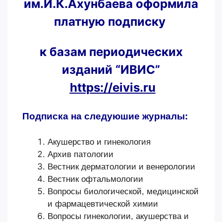
им.И.К.Ахунбаева оформила
платную подписку
к базам периодических
изданий “ИВИС”
https://eivis.ru
Подписка на следуюшие журналы:
Акушерство и гинекология
Архив патологии
Вестник дерматологии и венерологии
Вестник офтальмологии
Вопросы биологической, медицинской
и фармацевтической химии
Вопросы гинекологии, акушерства и