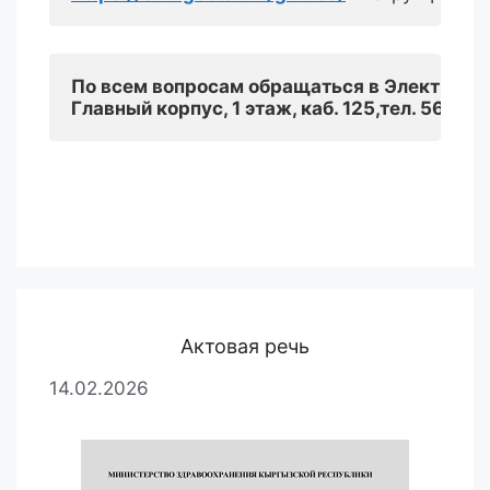
По всем вопросам обращаться в Электронн
Главный корпус, 1 этаж, каб. 125
,
т
ел
. 56-58-
Актовая речь
14.02.2026