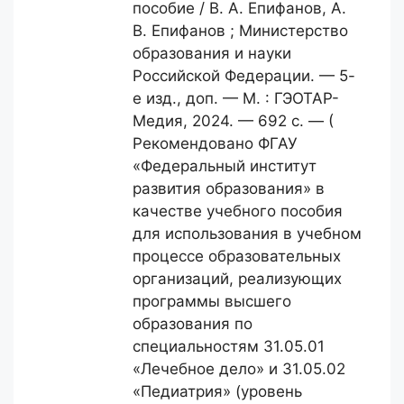
пособие / В. А. Епифанов, А.
В. Епифанов ; Министерство
образования и науки
Российской Федерации. — 5-
е изд., доп. — М. : ГЭОТАР-
Медия, 2024. — 692 с. — (
Рекомендовано ФГАУ
«Федеральный институт
развития образования» в
качестве учебного пособия
для использования в учебном
процессе образовательных
организаций, реализующих
программы высшего
образования по
специальностям 31.05.01
«Лечебное дело» и 31.05.02
«Педиатрия» (уровень