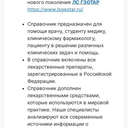
нового поколения
ЛС ГЭОТАР
https://www.lsgeotar.ru/
Справочник предназначен для
помощи врачу, студенту медику,
клиническому фармакологу,
пациенту в решении различных
клинических задач и помощь.
В справочник включены все
лекарственные препараты,
зарегистрированные в Российской
Федерации.
Справочник дополнен
лекарственными средствами,
которые используются в мировой
практике. Наши специалисты
анализируют все современные
источники информации о