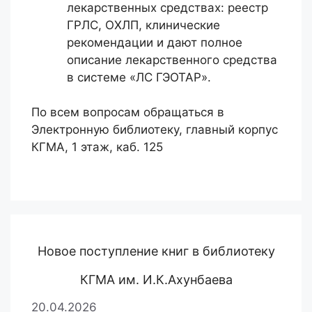
лекарственных средствах: реестр
ГРЛС, ОХЛП, клинические
рекомендации и дают полное
описание лекарственного средства
в системе «ЛС ГЭОТАР».
По всем вопросам обращаться в
Электронную библиотеку, главный корпус
КГМА, 1 этаж, каб. 125
Новое поступление книг в библиотеку
КГМА им. И.К.Ахунбаева
20.04.2026