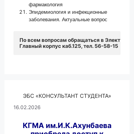
фармакология
Эпидемиология и инфекционные
заболевания. Актуальные вопрос
По всем вопросам обращаться 
в Электронн
Главный корпус каб.125, тел. 56-58-15
ЭБС «КОНСУЛЬТАНТ СТУДЕНТА»
16.02.2026
КГМА им.И.К.Ахунбаева
приобрела доступ к