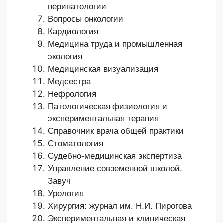
перинатологии
Вопросы онкологии
Кардиология
Медицина труда и промышленная
экология
Медицинская визуализация
Медсестра
Нефрология
Патологическая физиология и
экспериментальная терапия
Справочник врача общей практики
Стоматология
Судебно-медицинская экспертиза
Управление современной школой.
Завуч
Урология
Хирургия: журнал им. Н.И. Пирогова
Экспериментальная и клиническая