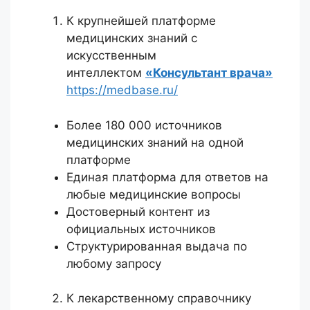
К крупнейшей платформе
медицинских знаний с
искусственным
интеллектом
«Консультант врача»
https://medbase.ru/
Более 180 000 источников
медицинских знаний на одной
платформе
Единая платформа для ответов на
любые медицинские вопросы
Достоверный контент из
официальных источников
Структурированная выдача по
любому запросу
К лекарственному справочнику