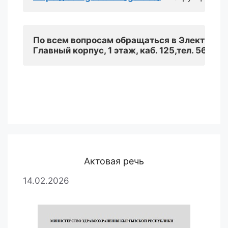
По всем вопросам обращаться в Электронн
Главный корпус, 1 этаж, каб. 125
,
т
ел
. 56-58-
Актовая речь
14.02.2026