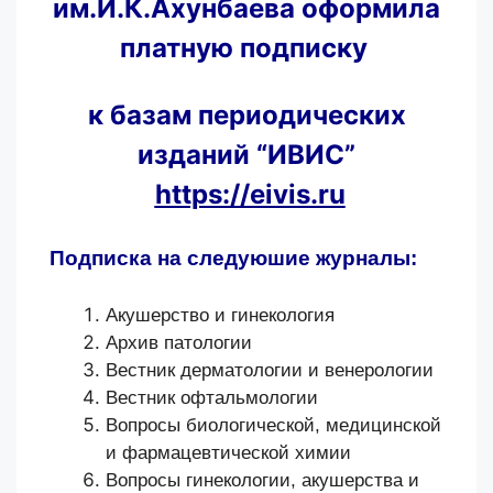
им.И.К.Ахунбаева оформила
платную подписку
к базам периодических
изданий “ИВИС”
https://eivis.ru
Подписка на следуюшие журналы:
Акушерство и гинекология
Архив патологии
Вестник дерматологии и венерологии
Вестник офтальмологии
Вопросы биологической, медицинской
и фармацевтической химии
Вопросы гинекологии, акушерства и