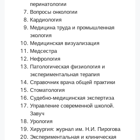
перинатологии
Вопросы онкологии
Кардиология
Медицина труда и промышленная
экология
Медицинская визуализация
Медсестра
Нефрология
Патологическая физиология и
экспериментальная терапия
Справочник врача общей практики
Стоматология
Судебно-медицинская экспертиза
Управление современной школой.
Завуч
Урология
Хирургия: журнал им. Н.И. Пирогова
Экспериментальная и клиническая