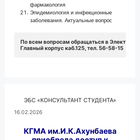
фармакология
Эпидемиология и инфекционные
заболевания. Актуальные вопрос
По всем вопросам обращаться 
в Электронн
Главный корпус каб.125, тел. 56-58-15
ЭБС «КОНСУЛЬТАНТ СТУДЕНТА»
16.02.2026
КГМА им.И.К.Ахунбаева
приобрела доступ к