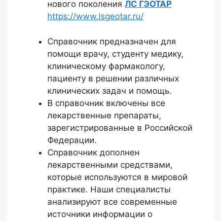
нового поколения
ЛС ГЭОТАР
https://www.lsgeotar.ru/
Справочник предназначен для
помощи врачу, студенту медику,
клиническому фармакологу,
пациенту в решении различных
клинических задач и помощь.
В справочник включены все
лекарственные препараты,
зарегистрированные в Российской
Федерации.
Справочник дополнен
лекарственными средствами,
которые используются в мировой
практике. Наши специалисты
анализируют все современные
источники информации о