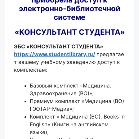
электронно-библиотечной
системе
«КОНСУЛЬТАНТ СТУДЕНТА»
ЭБС «КОНСУЛЬТАНТ СТУДЕНТА»
https://www.studentlibrary.ru/
предлагае
т вашему учебному заведению доступ к
комплектам:
Базовый комплект «Медицина.
Здравоохранение (ВО)»;
Премиум комплект «Медицина (ВО)
ГЭОТАР-Медиа»;
Комплект « Медицина (ВО). Books in
English» (Книги на английском
языке),