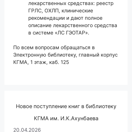
лекарственных средствах: реестр
ГРЛС, ОХЛП, клинические
рекомендации и дают полное
описание лекарственного средства
в системе «ЛС ГЭОТАР».
По всем вопросам обращаться в
Электронную библиотеку, главный корпус
КГМА, 1 этаж, каб. 125
Новое поступление книг в библиотеку
КГМА им. И.К.Ахунбаева
20.04.2026