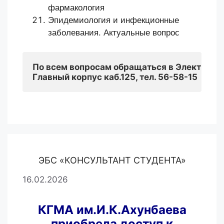
фармакология
Эпидемиология и инфекционные
заболевания. Актуальные вопрос
По всем вопросам обращаться 
в Электронн
Главный корпус каб.125, тел. 56-58-15
ЭБС «КОНСУЛЬТАНТ СТУДЕНТА»
16.02.2026
КГМА им.И.К.Ахунбаева
приобрела доступ к