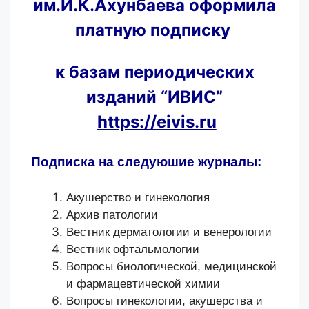
им.И.К.Ахунбаева оформила
платную подписку
к базам периодических
изданий “ИВИС”
https://eivis.ru
Подписка на следуюшие журналы:
Акушерство и гинекология
Архив патологии
Вестник дерматологии и венерологии
Вестник офтальмологии
Вопросы биологической, медицинской
и фармацевтической химии
Вопросы гинекологии, акушерства и