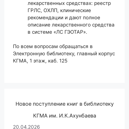
лекарственных средствах: реестр
ГРЛС, ОХЛП, клинические
рекомендации и дают полное
описание лекарственного средства
в системе «ЛС ГЭОТАР».
По всем вопросам обращаться в
Электронную библиотеку, главный корпус
КГМА, 1 этаж, каб. 125
Новое поступление книг в библиотеку
КГМА им. И.К.Ахунбаева
20.04.2026