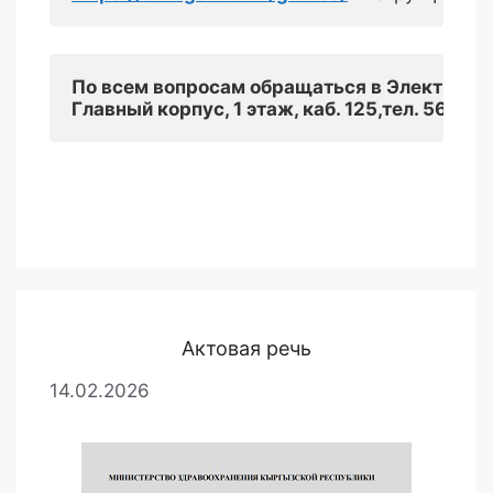
По всем вопросам обращаться в Электронн
Главный корпус, 1 этаж, каб. 125
,
т
ел
. 56-58-
Актовая речь
14.02.2026