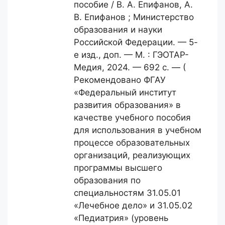
пособие / В. А. Епифанов, А.
В. Епифанов ; Министерство
образования и науки
Российской Федерации. — 5-
е изд., доп. — М. : ГЭОТАР-
Медия, 2024. — 692 с. — (
Рекомендовано ФГАУ
«Федеральный институт
развития образования» в
качестве учебного пособия
для использования в учебном
процессе образовательных
организаций, реализующих
программы высшего
образования по
специальностям 31.05.01
«Лечебное дело» и 31.05.02
«Педиатрия» (уровень