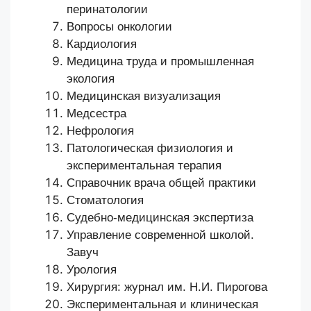
перинатологии
Вопросы онкологии
Кардиология
Медицина труда и промышленная
экология
Медицинская визуализация
Медсестра
Нефрология
Патологическая физиология и
экспериментальная терапия
Справочник врача общей практики
Стоматология
Судебно-медицинская экспертиза
Управление современной школой.
Завуч
Урология
Хирургия: журнал им. Н.И. Пирогова
Экспериментальная и клиническая