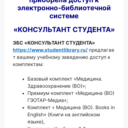
электронно-библиотечной
системе
«КОНСУЛЬТАНТ СТУДЕНТА»
ЭБС «КОНСУЛЬТАНТ СТУДЕНТА»
https://www.studentlibrary.ru/
предлагае
т вашему учебному заведению доступ к
комплектам:
Базовый комплект «Медицина.
Здравоохранение (ВО)»;
Премиум комплект «Медицина (ВО)
ГЭОТАР-Медиа»;
Комплект « Медицина (ВО). Books in
English» (Книги на английском
языке),