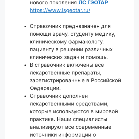
нового поколения
ЛС ГЭОТАР
https://www.lsgeotar.ru/
Справочник предназначен для
помощи врачу, студенту медику,
клиническому фармакологу,
пациенту в решении различных
клинических задач и помощь.
В справочник включены все
лекарственные препараты,
зарегистрированные в Российской
Федерации.
Справочник дополнен
лекарственными средствами,
которые используются в мировой
практике. Наши специалисты
анализируют все современные
источники информации о