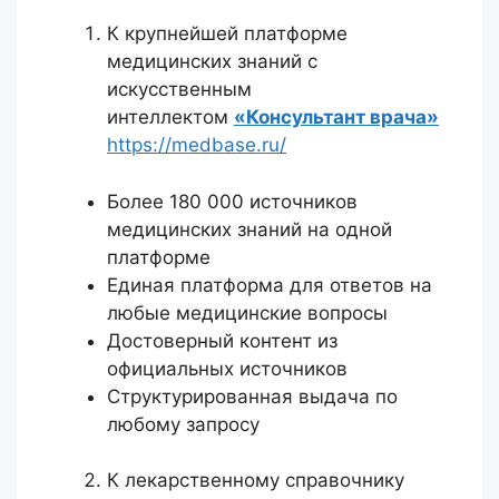
К крупнейшей платформе
медицинских знаний с
искусственным
интеллектом
«Консультант врача»
https://medbase.ru/
Более 180 000 источников
медицинских знаний на одной
платформе
Единая платформа для ответов на
любые медицинские вопросы
Достоверный контент из
официальных источников
Структурированная выдача по
любому запросу
К лекарственному справочнику