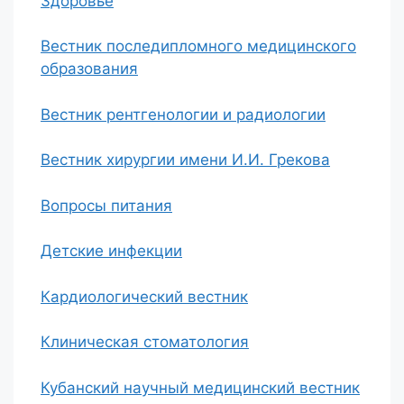
Здоровье
Вестник последипломного медицинского
образования
Вестник рентгенологии и радиологии
Вестник хирургии имени И.И. Грекова
Вопросы питания
Детские инфекции
Кардиологический вестник
Клиническая стоматология
Кубанский научный медицинский вестник