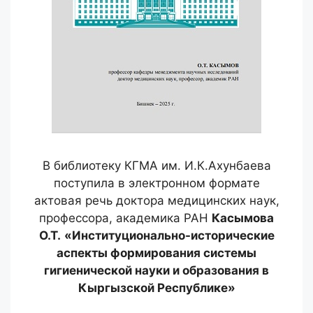
В библиотеку КГМА им. И.К.Ахунбаева
поступила в электронном формате
актовая речь доктора медицинских наук,
профессора, академика РАН
Касымова
О.Т.
«Институционально-исторические
аспекты формирования системы
гигиенической науки и образования в
Кыргызской Республике»