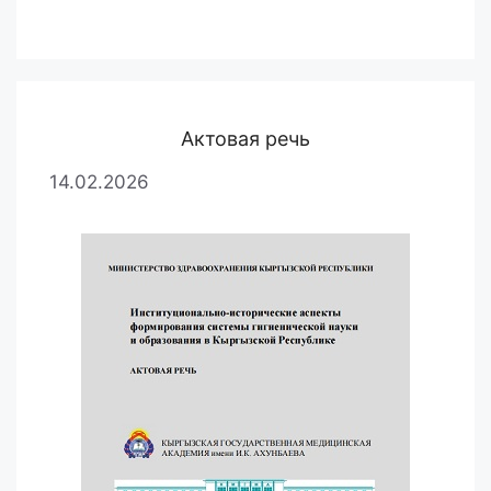
Актовая речь
14.02.2026