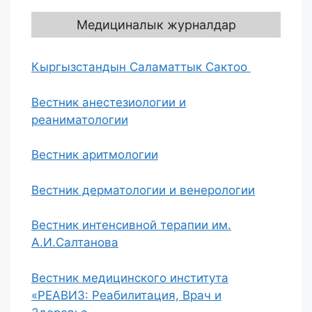
Медициналык журналдар
Кыргызстандын Саламаттык Сактоо
Вестник анестезиологии и
реаниматологии
Вестник аритмологии
Вестник дерматологии и венерологии
Вестник интенсивной терапии им.
А.И.Салтанова
Вестник медицинского института
«РЕАВИЗ: Реабилитация, Врач и