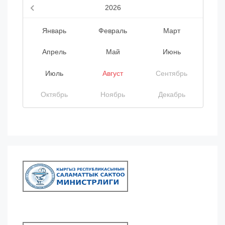
2026
Январь
Февраль
Март
Апрель
Май
Июнь
Июль
Август
Сентябрь
Октябрь
Ноябрь
Декабрь