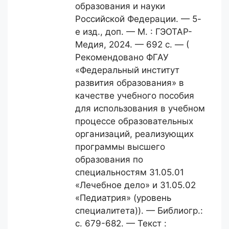
образования и науки
Российской Федерации. — 5-
е изд., доп. — М. : ГЭОТАР-
Медия, 2024. — 692 с. — (
Рекомендовано ФГАУ
«Федеральный институт
развития образования» в
качестве учебного пособия
для использования в учебном
процессе образовательных
организаций, реализующих
программы высшего
образования по
специальностям 31.05.01
«Лечебное дело» и 31.05.02
«Педиатрия» (уровень
специалитета)). — Библиогр.:
с. 679-682. — Текст :