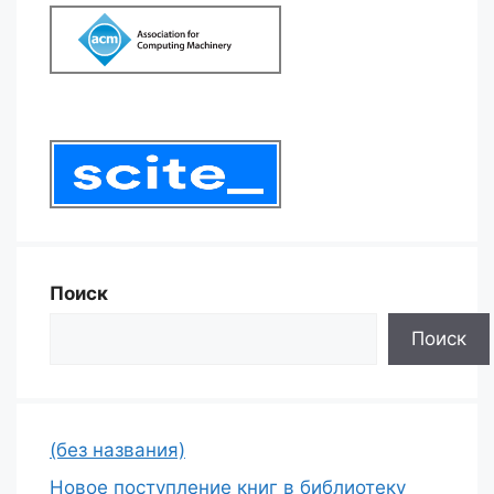
Поиск
Поиск
(без названия)
Новое поступление книг в библиотеку