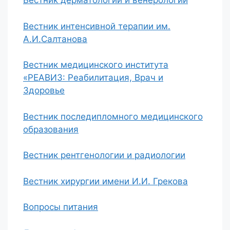
Вестник дерматологии и венерологии
Вестник интенсивной терапии им.
А.И.Салтанова
Вестник медицинского института
«РЕАВИЗ: Реабилитация, Врач и
Здоровье
Вестник последипломного медицинского
образования
Вестник рентгенологии и радиологии
Вестник хирургии имени И.И. Грекова
Вопросы питания