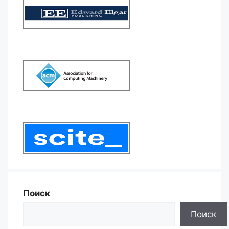
Поиск
Поиск