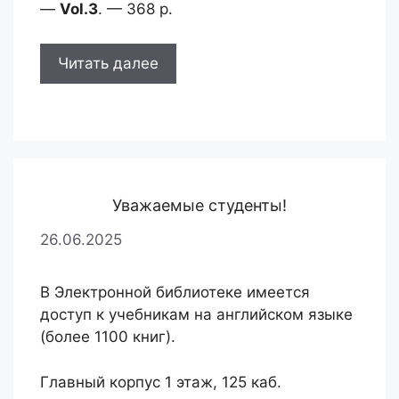
—
Vol.3
. — 368 p.
Читать далее
Уважаемые студенты!
26.06.2025
В Электронной библиотеке имеется
доступ к учебникам на английском языке
(более 1100 книг).
Главный корпус 1 этаж, 125 каб.