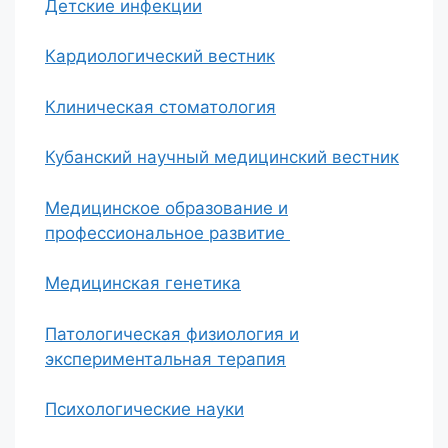
Детские инфекции
Кардиологический вестник
Клиническая стоматология
Кубанский научный медицинский вестник
Медицинское образование и
профессиональное развитие
Медицинская генетика
Патологическая физиология и
экспериментальная терапия
Психологические науки