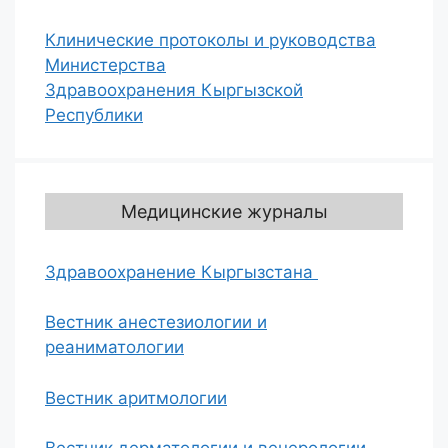
Клинические протоколы и руководства
Министерства
Здравоохранения Кыргызской
Республики
Медицинские журналы
Здравоохранение Кыргызстана
Вестник анестезиологии и
реаниматологии
Вестник аритмологии