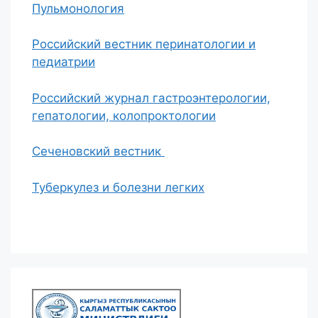
Пульмонология
Российский вестник перинатологии и
педиатрии
Российский журнал гастроэнтерологии,
гепатологии, колопроктологии
Сеченовский вестник
Туберкулез и болезни легких