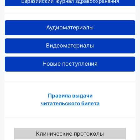
Евразийский журнал здравоохранения
Аудиоматериалы
Видеоматериалы
Новые поступления
Правила выдачи
читательского билета
Клинические протоколы