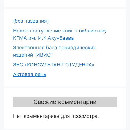
(без названия)
Новое поступление книг в библиотеку
КГМА им. И.К.Ахунбаева
Электронная база периодических
изданий “ИВИС”
ЭБС «КОНСУЛЬТАНТ СТУДЕНТА»
Актовая речь
Свежие комментарии
Нет комментариев для просмотра.