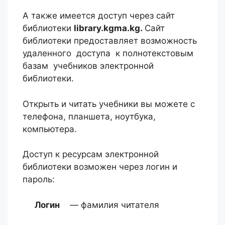
А также имеется доступ через сайт
библиотеки
library.kgma.kg.
Сайт
библиотеки предоставляет возможность
удаленного доступа к полнотекстовым
базам учебников электронной
библиотеки.
Открыть и читать учебники вы можете с
телефона, планшета, ноутбука,
компьютера.
Доступ к ресурсам электронной
библиотеки возможен через логин и
пароль:
Логин
— фамилия читателя