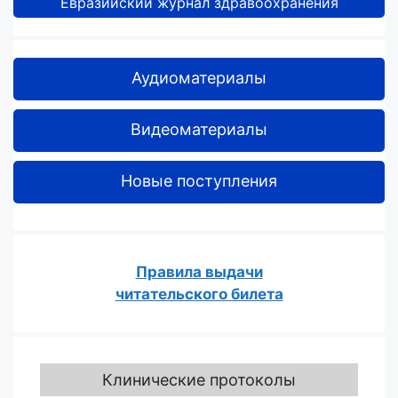
Евразийский журнал здравоохранения
Аудиоматериалы
Видеоматериалы
Новые поступления
Правила выдачи
читательского билета
Клинические протоколы