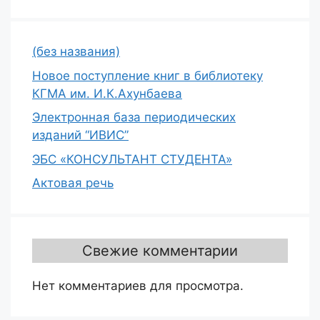
(без названия)
Новое поступление книг в библиотеку
КГМА им. И.К.Ахунбаева
Электронная база периодических
изданий “ИВИС”
ЭБС «КОНСУЛЬТАНТ СТУДЕНТА»
Актовая речь
Свежие комментарии
Нет комментариев для просмотра.