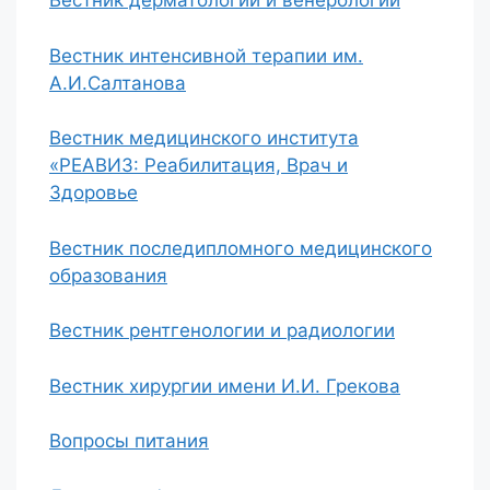
Вестник дерматологии и венерологии
Вестник интенсивной терапии им.
А.И.Салтанова
Вестник медицинского института
«РЕАВИЗ: Реабилитация, Врач и
Здоровье
Вестник последипломного медицинского
образования
Вестник рентгенологии и радиологии
Вестник хирургии имени И.И. Грекова
Вопросы питания