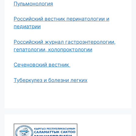
Пульмонология
Российский вестник перинатологии и
педиатрии
Российский журнал гастроэнтерологии,
гепатологии, колопроктологии
Сеченовский вестник
Туберкулез и болезни легких