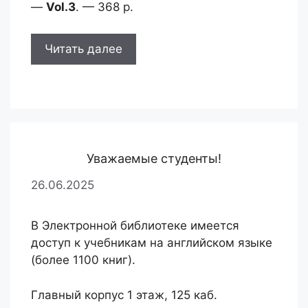
—
Vol.3
. — 368 p.
Читать далее
Уважаемые студенты!
26.06.2025
В Электронной библиотеке имеется
доступ к учебникам на английском языке
(более 1100 книг).
Главный корпус 1 этаж, 125 каб.