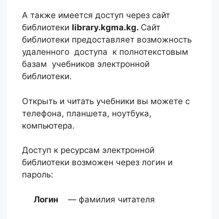
А также имеется доступ через сайт
библиотеки
library.kgma.kg.
Сайт
библиотеки предоставляет возможность
удаленного доступа к полнотекстовым
базам учебников электронной
библиотеки.
Открыть и читать учебники вы можете с
телефона, планшета, ноутбука,
компьютера.
Доступ к ресурсам электронной
библиотеки возможен через логин и
пароль:
Логин
— фамилия читателя