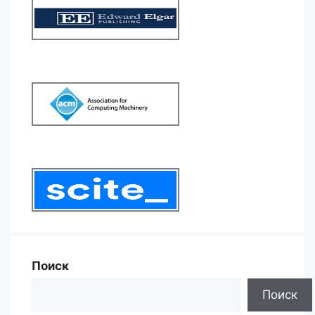
Поиск
Поиск