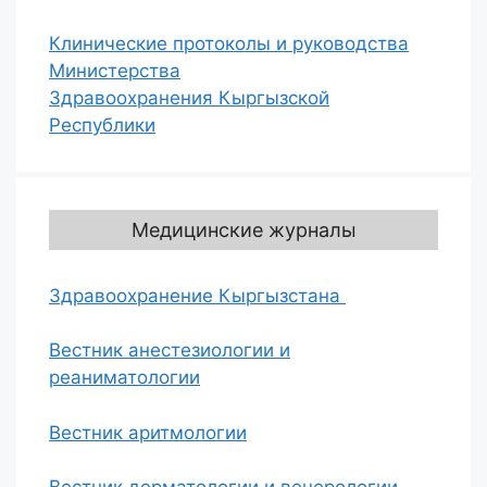
Клинические протоколы и руководства
Министерства
Здравоохранения Кыргызской
Республики
Медицинские журналы
Здравоохранение Кыргызстана
Вестник анестезиологии и
реаниматологии
Вестник аритмологии