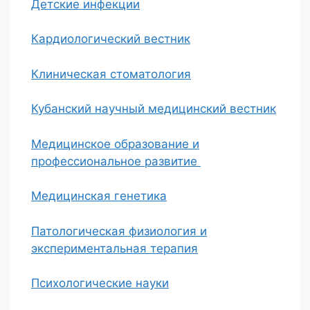
Детские инфекции
Кардиологический вестник
Клиническая стоматология
Кубанский научный медицинский вестник
Медицинское образование и
профессиональное развитие
Медицинская генетика
Патологическая физиология и
экспериментальная терапия
Психологические науки