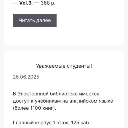
—
Vol.3
. — 368 p.
Читать далее
Уважаемые студенты!
26.06.2025
В Электронной библиотеке имеется
доступ к учебникам на английском языке
(более 1100 книг).
Главный корпус 1 этаж, 125 каб.