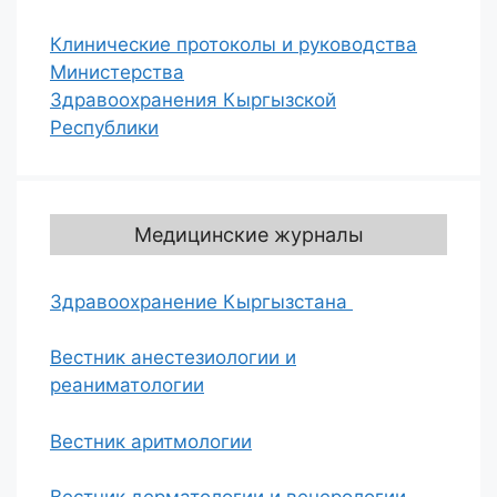
Клинические протоколы и руководства
Министерства
Здравоохранения Кыргызской
Республики
Медицинские журналы
Здравоохранение Кыргызстана
Вестник анестезиологии и
реаниматологии
Вестник аритмологии