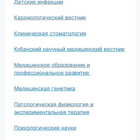
Детские инфекции
Кардиологический вестник
Клиническая стоматология
Кубанский научный медицинский вестник
Медицинское образование и
профессиональное развитие
Медицинская генетика
Патологическая физиология и
экспериментальная терапия
Психологические науки