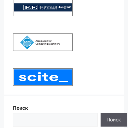
Поиск
Поиск