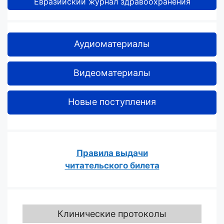
Евразийский журнал здравоохранения
Аудиоматериалы
Видеоматериалы
Новые поступления
Правила выдачи
читательского билета
Клинические протоколы