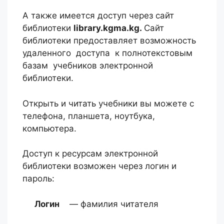
А также имеется доступ через сайт
библиотеки
library.kgma.kg.
Сайт
библиотеки предоставляет возможность
удаленного доступа к полнотекстовым
базам учебников электронной
библиотеки.
Открыть и читать учебники вы можете с
телефона, планшета, ноутбука,
компьютера.
Доступ к ресурсам электронной
библиотеки возможен через логин и
пароль:
Логин
— фамилия читателя