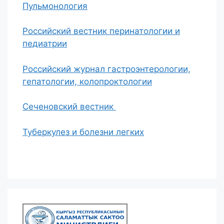
Пульмонология
Российский вестник перинатологии и
педиатрии
Российский журнал гастроэнтерологии,
гепатологии, колопроктологии
Сеченовский вестник
Туберкулез и болезни легких