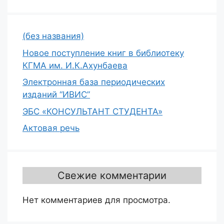
(без названия)
Новое поступление книг в библиотеку
КГМА им. И.К.Ахунбаева
Электронная база периодических
изданий “ИВИС”
ЭБС «КОНСУЛЬТАНТ СТУДЕНТА»
Актовая речь
Свежие комментарии
Нет комментариев для просмотра.