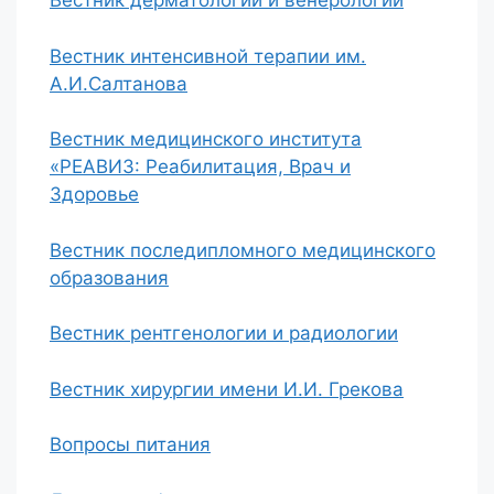
Вестник дерматологии и венерологии
Вестник интенсивной терапии им.
А.И.Салтанова
Вестник медицинского института
«РЕАВИЗ: Реабилитация, Врач и
Здоровье
Вестник последипломного медицинского
образования
Вестник рентгенологии и радиологии
Вестник хирургии имени И.И. Грекова
Вопросы питания